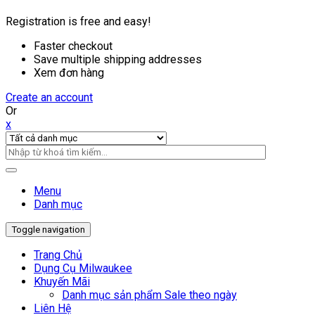
Registration is free and easy!
Faster checkout
Save multiple shipping addresses
Xem đơn hàng
Create an account
Or
x
Menu
Danh mục
Toggle navigation
Trang Chủ
Dụng Cụ Milwaukee
Khuyến Mãi
Danh mục sản phẩm Sale theo ngày
Liên Hệ